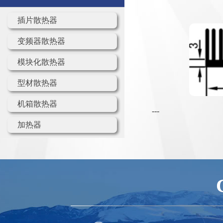
插片散热器
变频器散热器
模块化散热器
型材散热器
机箱散热器
---
加热器