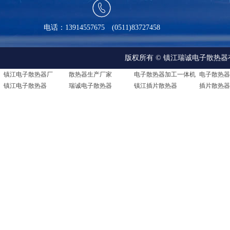

电话：13914557675 (0511)83727458
版权所有 © 镇江瑞诚电子散热器有限公司 A
镇江电子散热器厂
散热器生产厂家
电子散热器加工一体机
镇江电子散热器
瑞诚电子散热器
镇江插片散热器
插片散热器