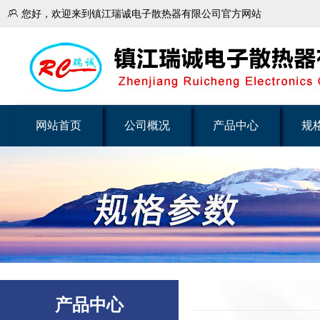

您好，欢迎来到镇江瑞诚电子散热器有限公司官方网站
网站首页
公司概况
产品中心
规
产品中心