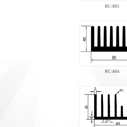
RC-801
RC-804