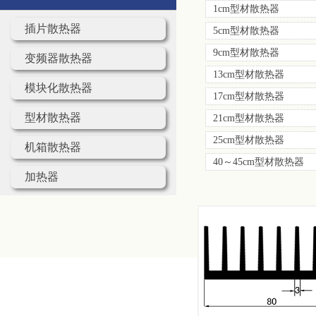
1cm型材散热器
插片散热器
5cm型材散热器
9cm型材散热器
变频器散热器
13cm型材散热器
模块化散热器
17cm型材散热器
型材散热器
21cm型材散热器
25cm型材散热器
机箱散热器
40～45cm型材散热器
加热器