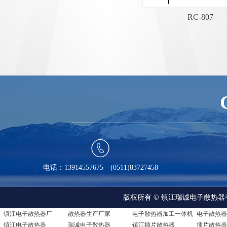
RC-807

电话：13914557675 (0511)83727458
版权所有 © 镇江瑞诚电子散热器有限公司 A
镇江电子散热器厂
散热器生产厂家
电子散热器加工一体机
镇江电子散热器
瑞诚电子散热器
镇江插片散热器
插片散热器