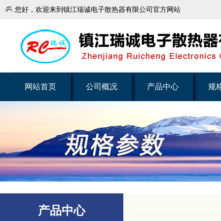

您好，欢迎来到镇江瑞诚电子散热器有限公司官方网站
网站首页
公司概况
产品中心
规
产品中心