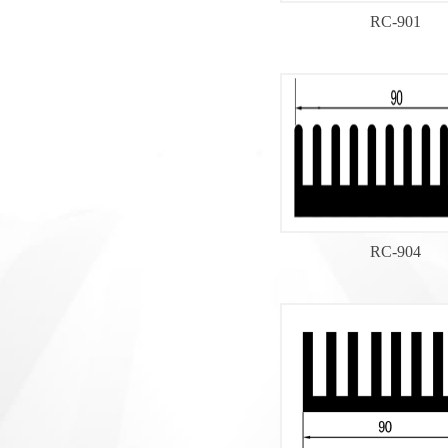
RC-901
RC-904