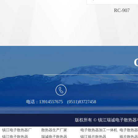
RC-907

电话：13914557675 (0511)83727458
版权所有 © 镇江瑞诚电子散热器有限公司 A
镇江电子散热器厂
散热器生产厂家
电子散热器加工一体机
镇江电子散热器
瑞诚电子散热器
镇江插片散热器
插片散热器