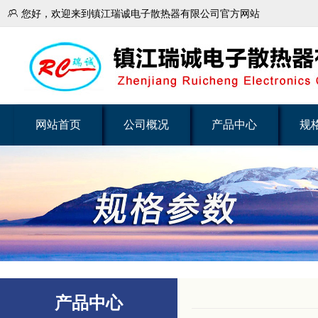

您好，欢迎来到镇江瑞诚电子散热器有限公司官方网站
网站首页
公司概况
产品中心
规
产品中心