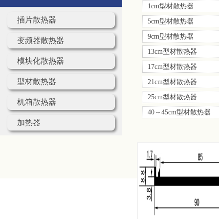
1cm型材散热器
插片散热器
5cm型材散热器
9cm型材散热器
变频器散热器
13cm型材散热器
模块化散热器
17cm型材散热器
型材散热器
21cm型材散热器
25cm型材散热器
机箱散热器
40～45cm型材散热器
加热器